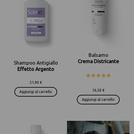
Balsamo
Crema Districante
Shampoo Antigiallo
Effetto Argento
21,90 €
16,50 €
Aggiungi al carrello
Aggiungi al carrello