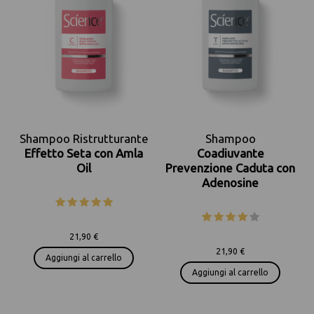
Shampoo Ristrutturante
Shampoo
Effetto Seta con Amla
Coadiuvante
Oil
Prevenzione Caduta con
Adenosine
21,90 €
21,90 €
Aggiungi al carrello
Aggiungi al carrello