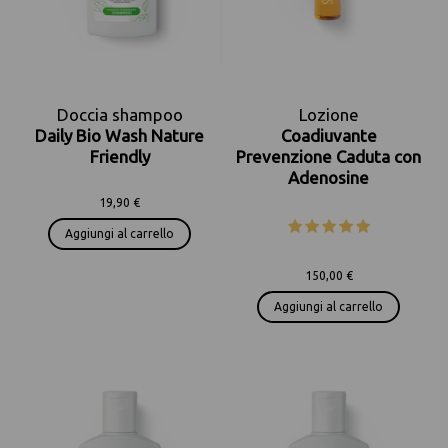
Doccia shampoo
Lozione
Daily Bio Wash Nature
Coadiuvante
Friendly
Prevenzione Caduta con
Adenosine
19,90 €
Aggiungi al carrello
150,00 €
Aggiungi al carrello