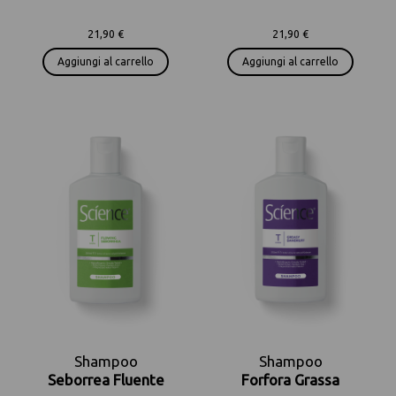
21,90 €
21,90 €
Aggiungi al carrello
Aggiungi al carrello
Shampoo
Shampoo
Seborrea Fluente
Forfora Grassa