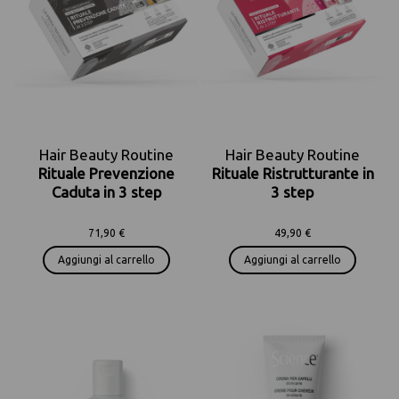
Hair Beauty Routine
Hair Beauty Routine
Rituale Prevenzione
Rituale Ristrutturante in
Caduta in 3 step
3 step
71,90 €
49,90 €
Aggiungi al carrello
Aggiungi al carrello