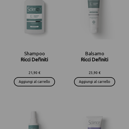
Shampoo
Balsamo
Ricci Definiti
Ricci Definiti
21,90 €
23,90 €
Aggiungi al carrello
Aggiungi al carrello