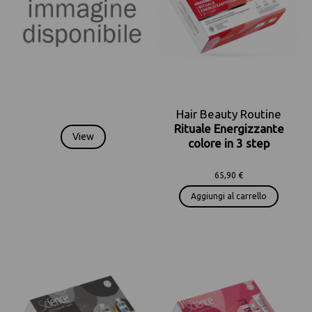
Hair Beauty Routine
Rituale Energizzante
View
colore in 3 step
65,90 €
Aggiungi al carrello