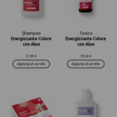
Shampoo
Tonico
Energizzante Colore
Energizzante Colore
con Aloe
con Aloe
21,90 €
39,50 €
Aggiungi al carrello
Aggiungi al carrello