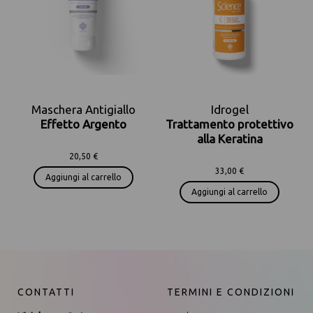
Maschera Antigiallo
Idrogel
Effetto Argento
Trattamento protettivo
alla Keratina
20,50 €
33,00 €
Aggiungi al carrello
Aggiungi al carrello
CONTATTI
TERMINI E CONDIZIONI